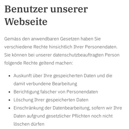
Benutzer unserer
Webseite
Gemäss den anwendbaren Gesetzen haben Sie
verschiedene Rechte hinsichtlich Ihrer Personendaten.
Sie können bei unserer datenschutzbeauftragten Person
folgende Rechte geltend machen:
Auskunft über Ihre gespeicherten Daten und die
damit verbundene Bearbeitung
Berichtigung falscher von Personendaten
Löschung Ihrer gespeicherten Daten
Einschränkung der Datenbearbeitung, sofern wir Ihre
Daten aufgrund gesetzlicher Pflichten noch nicht
löschen dürfen