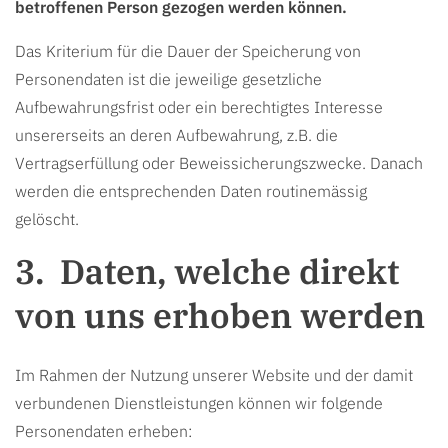
betroffenen Person gezogen werden können.
Das Kriterium für die Dauer der Speicherung von
Personendaten ist die jeweilige gesetzliche
Aufbewahrungsfrist oder ein berechtigtes Interesse
unsererseits an deren Aufbewahrung, z.B. die
Vertragserfüllung oder Beweissicherungszwecke. Danach
werden die entsprechenden Daten routinemässig
gelöscht.
Daten, welche direkt
von uns erhoben werden
Im Rahmen der Nutzung unserer Website und der damit
verbundenen Dienstleistungen können wir folgende
Personendaten erheben: