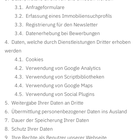
Anfrageformulare
Erfassung eines Immobiliensuchprofils
Registrierung für den Newsletter
Datenerhebung bei Bewerbungen
Daten, welche durch Dienstleistungen Dritter erhoben
werden
Cookies
Verwendung von Google Analytics
Verwendung von Scriptbibliotheken
Verwendung von Google Maps
Verwendung von Social Plugins
Weitergabe Ihrer Daten an Dritte
Übermittlung personenbezogener Daten ins Ausland
Dauer der Speicherung Ihrer Daten
Schutz Ihrer Daten
Ihre Rechte als Benutzer unserer Webseite