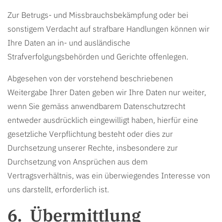
Zur Betrugs- und Missbrauchsbekämpfung oder bei
sonstigem Verdacht auf strafbare Handlungen können wir
Ihre Daten an in- und ausländische
Strafverfolgungsbehörden und Gerichte offenlegen.
Abgesehen von der vorstehend beschriebenen
Weitergabe Ihrer Daten geben wir Ihre Daten nur weiter,
wenn Sie gemäss anwendbarem Datenschutzrecht
entweder ausdrücklich eingewilligt haben, hierfür eine
gesetzliche Verpflichtung besteht oder dies zur
Durchsetzung unserer Rechte, insbesondere zur
Durchsetzung von Ansprüchen aus dem
Vertragsverhältnis, was ein überwiegendes Interesse von
uns darstellt, erforderlich ist.
Übermittlung