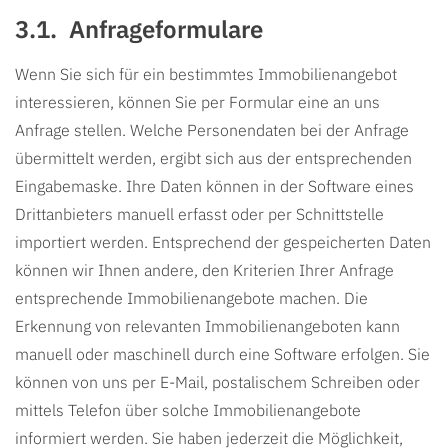
Anfrageformulare
Wenn Sie sich für ein bestimmtes Immobilienangebot
interessieren, können Sie per Formular eine an uns
Anfrage stellen. Welche Personendaten bei der Anfrage
übermittelt werden, ergibt sich aus der entsprechenden
Eingabemaske. Ihre Daten können in der Software eines
Drittanbieters manuell erfasst oder per Schnittstelle
importiert werden. Entsprechend der gespeicherten Daten
können wir Ihnen andere, den Kriterien Ihrer Anfrage
entsprechende Immobilienangebote machen. Die
Erkennung von relevanten Immobilienangeboten kann
manuell oder maschinell durch eine Software erfolgen. Sie
können von uns per E-Mail, postalischem Schreiben oder
mittels Telefon über solche Immobilienangebote
informiert werden. Sie haben jederzeit die Möglichkeit,