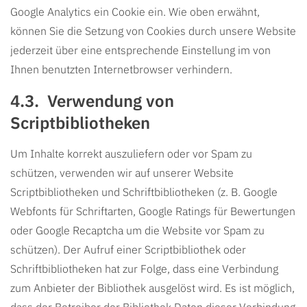
Google Analytics ein Cookie ein. Wie oben erwähnt,
können Sie die Setzung von Cookies durch unsere Website
jederzeit über eine entsprechende Einstellung im von
Ihnen benutzten Internetbrowser verhindern.
Verwendung von
Scriptbibliotheken
Um Inhalte korrekt auszuliefern oder vor Spam zu
schützen, verwenden wir auf unserer Website
Scriptbibliotheken und Schriftbibliotheken (z. B. Google
Webfonts für Schriftarten, Google Ratings für Bewertungen
oder Google Recaptcha um die Website vor Spam zu
schützen). Der Aufruf einer Scriptbibliothek oder
Schriftbibliotheken hat zur Folge, dass eine Verbindung
zum Anbieter der Bibliothek ausgelöst wird. Es ist möglich,