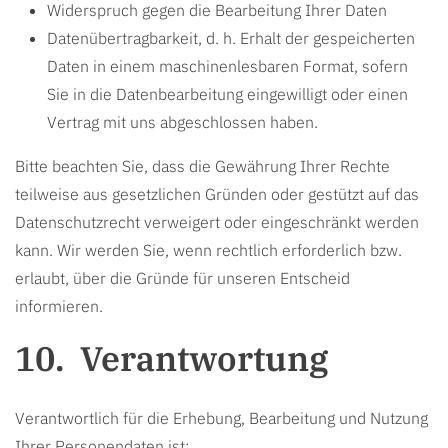
Widerspruch gegen die Bearbeitung Ihrer Daten
Datenübertragbarkeit, d. h. Erhalt der gespeicherten
Daten in einem maschinenlesbaren Format, sofern
Sie in die Datenbearbeitung eingewilligt oder einen
Vertrag mit uns abgeschlossen haben.
Bitte beachten Sie, dass die Gewährung Ihrer Rechte
teilweise aus gesetzlichen Gründen oder gestützt auf das
Datenschutzrecht verweigert oder eingeschränkt werden
kann. Wir werden Sie, wenn rechtlich erforderlich bzw.
erlaubt, über die Gründe für unseren Entscheid
informieren.
Verantwortung
Verantwortlich für die Erhebung, Bearbeitung und Nutzung
Ihrer Personendaten ist: