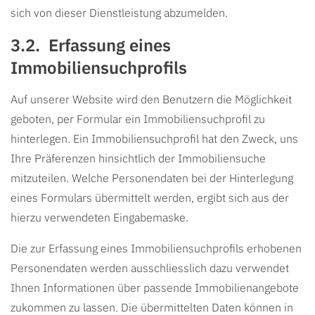
sich von dieser Dienstleistung abzumelden.
Erfassung eines
Immobiliensuchprofils
Auf unserer Website wird den Benutzern die Möglichkeit
geboten, per Formular ein Immobiliensuchprofil zu
hinterlegen. Ein Immobiliensuchprofil hat den Zweck, uns
Ihre Präferenzen hinsichtlich der Immobiliensuche
mitzuteilen. Welche Personendaten bei der Hinterlegung
eines Formulars übermittelt werden, ergibt sich aus der
hierzu verwendeten Eingabemaske.
Die zur Erfassung eines Immobiliensuchprofils erhobenen
Personendaten werden ausschliesslich dazu verwendet
Ihnen Informationen über passende Immobilienangebote
zukommen zu lassen. Die übermittelten Daten können in