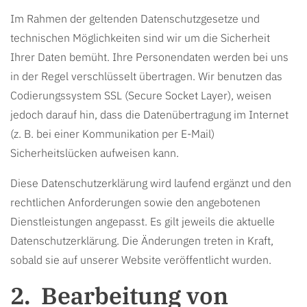
Im Rahmen der geltenden Datenschutzgesetze und
technischen Möglichkeiten sind wir um die Sicherheit
Ihrer Daten bemüht. Ihre Personendaten werden bei uns
in der Regel verschlüsselt übertragen. Wir benutzen das
Codierungssystem SSL (Secure Socket Layer), weisen
jedoch darauf hin, dass die Datenübertragung im Internet
(z. B. bei einer Kommunikation per E-Mail)
Sicherheitslücken aufweisen kann.
Diese Datenschutzerklärung wird laufend ergänzt und den
rechtlichen Anforderungen sowie den angebotenen
Dienstleistungen angepasst. Es gilt jeweils die aktuelle
Datenschutzerklärung. Die Änderungen treten in Kraft,
sobald sie auf unserer Website veröffentlicht wurden.
Bearbeitung von