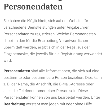
Personendaten
Sie haben die Möglichkeit, sich auf der Website für
verschiedene Dienstleistungen unter Angabe Ihrer
Personendaten zu registrieren. Welche Personendaten
dabei an den für die Bearbeitung Verantwortlichen
übermittelt werden, ergibt sich in der Regel aus der
Eingabemaske, die jeweils für die Registrierung verwendet
wird.
Personendaten
sind alle Informationen, die sich auf eine
bestimmte oder bestimmbare Person beziehen. Dies kann
z. B. der Name, die Anschrift, die E-Mail-Adresse oder
auch die Telefonnummer einer Person sein. Diese
Personendaten können von uns bearbeitet werden. Unter
Bearbeitung
versteht man jeden mit oder ohne Hilfe