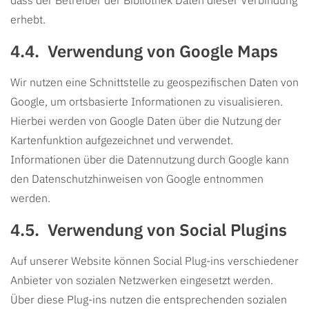
dass der Betreiber der Bibliothek Daten dieser Verbindung
erhebt.
Verwendung von Google Maps
Wir nutzen eine Schnittstelle zu geospezifischen Daten von
Google, um ortsbasierte Informationen zu visualisieren.
Hierbei werden von Google Daten über die Nutzung der
Kartenfunktion aufgezeichnet und verwendet.
Informationen über die Datennutzung durch Google kann
den
Datenschutzhinweisen von Google
entnommen
werden.
Verwendung von Social Plugins
Auf unserer Website können Social Plug-ins verschiedener
Anbieter von sozialen Netzwerken eingesetzt werden.
Über diese Plug-ins nutzen die entsprechenden sozialen