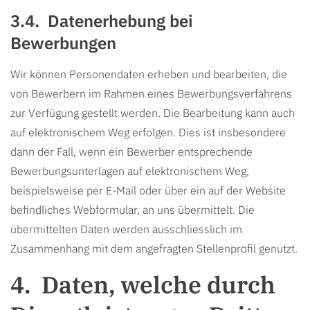
Datenerhebung bei
Bewerbungen
Wir können Personendaten erheben und bearbeiten, die
von Bewerbern im Rahmen eines Bewerbungsverfahrens
zur Verfügung gestellt werden. Die Bearbeitung kann auch
auf elektronischem Weg erfolgen. Dies ist insbesondere
dann der Fall, wenn ein Bewerber entsprechende
Bewerbungsunterlagen auf elektronischem Weg,
beispielsweise per E-Mail oder über ein auf der Website
befindliches Webformular, an uns übermittelt. Die
übermittelten Daten werden ausschliesslich im
Zusammenhang mit dem angefragten Stellenprofil genutzt.
Daten, welche durch