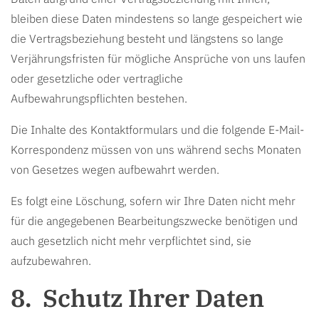
bleiben diese Daten mindestens so lange gespeichert wie
die Vertragsbeziehung besteht und längstens so lange
Verjährungsfristen für mögliche Ansprüche von uns laufen
oder gesetzliche oder vertragliche
Aufbewahrungspflichten bestehen.
Die Inhalte des Kontaktformulars und die folgende E-Mail-
Korrespondenz müssen von uns während sechs Monaten
von Gesetzes wegen aufbewahrt werden.
Es folgt eine Löschung, sofern wir Ihre Daten nicht mehr
für die angegebenen Bearbeitungszwecke benötigen und
auch gesetzlich nicht mehr verpflichtet sind, sie
aufzubewahren.
Schutz Ihrer Daten