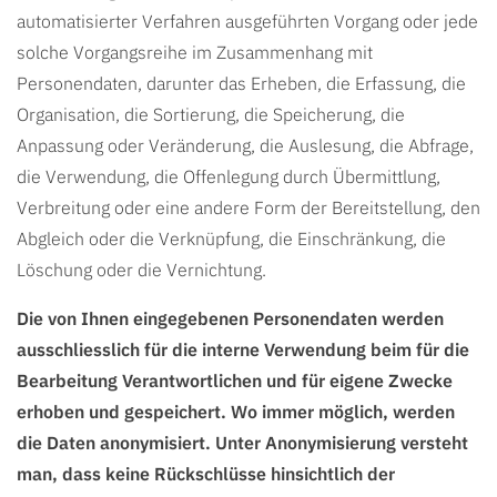
automatisierter Verfahren ausgeführten Vorgang oder jede
solche Vorgangsreihe im Zusammenhang mit
Personendaten, darunter das Erheben, die Erfassung, die
Organisation, die Sortierung, die Speicherung, die
Anpassung oder Veränderung, die Auslesung, die Abfrage,
die Verwendung, die Offenlegung durch Übermittlung,
Verbreitung oder eine andere Form der Bereitstellung, den
Abgleich oder die Verknüpfung, die Einschränkung, die
Löschung oder die Vernichtung.
Die von Ihnen eingegebenen Personendaten werden
ausschliesslich für die interne Verwendung beim für die
Bearbeitung Verantwortlichen und für eigene Zwecke
erhoben und gespeichert. Wo immer möglich, werden
die Daten anonymisiert. Unter Anonymisierung versteht
man, dass keine Rückschlüsse hinsichtlich der