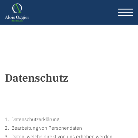
Datenschutz
Datenschutzerklärung
Bearbeitung von Personendaten
Daten, welche direkt von uns erhoben werden