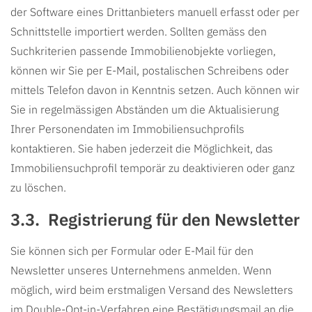
der Software eines Drittanbieters manuell erfasst oder per
Schnittstelle importiert werden. Sollten gemäss den
Suchkriterien passende Immobilienobjekte vorliegen,
können wir Sie per E-Mail, postalischen Schreibens oder
mittels Telefon davon in Kenntnis setzen. Auch können wir
Sie in regelmässigen Abständen um die Aktualisierung
Ihrer Personendaten im Immobiliensuchprofils
kontaktieren. Sie haben jederzeit die Möglichkeit, das
Immobiliensuchprofil temporär zu deaktivieren oder ganz
zu löschen.
Registrierung für den Newsletter
Sie können sich per Formular oder E-Mail für den
Newsletter unseres Unternehmens anmelden. Wenn
möglich, wird beim erstmaligen Versand des Newsletters
im Double-Opt-in-Verfahren eine Bestätigungsmail an die