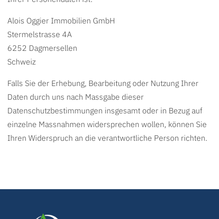
Alois Oggier Immobilien GmbH
Stermelstrasse 4A
6252 Dagmersellen
Schweiz
Falls Sie der Erhebung, Bearbeitung oder Nutzung Ihrer
Daten durch uns nach Massgabe dieser
Datenschutzbestimmungen insgesamt oder in Bezug auf
einzelne Massnahmen widersprechen wollen, können Sie
Ihren Widerspruch an die verantwortliche Person richten.