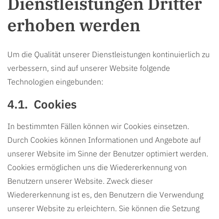
Dienstleistungen Dritter
erhoben werden
Um die Qualität unserer Dienstleistungen kontinuierlich zu
verbessern, sind auf unserer Website folgende
Technologien eingebunden:
Cookies
In bestimmten Fällen können wir Cookies einsetzen.
Durch Cookies können Informationen und Angebote auf
unserer Website im Sinne der Benutzer optimiert werden.
Cookies ermöglichen uns die Wiedererkennung von
Benutzern unserer Website. Zweck dieser
Wiedererkennung ist es, den Benutzern die Verwendung
unserer Website zu erleichtern. Sie können die Setzung