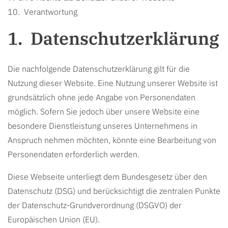
Verantwortung
Datenschutzerklärung
Die nachfolgende Datenschutzerklärung gilt für die
Nutzung dieser Website. Eine Nutzung unserer Website ist
grundsätzlich ohne jede Angabe von Personendaten
möglich. Sofern Sie jedoch über unsere Website eine
besondere Dienstleistung unseres Unternehmens in
Anspruch nehmen möchten, könnte eine Bearbeitung von
Personendaten erforderlich werden.
Diese Webseite unterliegt dem
Bundesgesetz über den
Datenschutz (DSG)
und berücksichtigt die zentralen Punkte
der
Datenschutz-Grundverordnung (DSGVO)
der
Europäischen Union (EU).