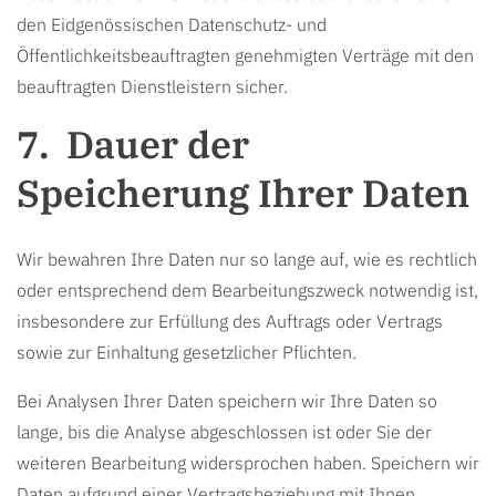
den Eidgenössischen Datenschutz- und
Öffentlichkeitsbeauftragten genehmigten Verträge mit den
beauftragten Dienstleistern sicher.
Dauer der
Speicherung Ihrer Daten
Wir bewahren Ihre Daten nur so lange auf, wie es rechtlich
oder entsprechend dem Bearbeitungszweck notwendig ist,
insbesondere zur Erfüllung des Auftrags oder Vertrags
sowie zur Einhaltung gesetzlicher Pflichten.
Bei Analysen Ihrer Daten speichern wir Ihre Daten so
lange, bis die Analyse abgeschlossen ist oder Sie der
weiteren Bearbeitung widersprochen haben. Speichern wir
Daten aufgrund einer Vertragsbeziehung mit Ihnen,