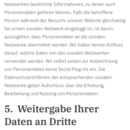
Netzwerken bestimmte Informationen, zu denen auch
Personendaten gehören können. Falls die betroffene
Person während des Besuchs unserer Website gleichzeitig
bei einem sozialen Netzwerk eingeloggt ist, ist davon
auszugehen, dass Personendaten an die sozialen
Netzwerke übermittelt werden. Wir haben keinen Einfluss
darauf, welche Daten von den sozialen Netzwerken
verwendet werden. Wir selbst setzen zur Aufzeichnung
von Personendaten keine Social Plug-ins ein. Die
Datenschutzrichtlinien der entsprechenden sozialen
Netzwerke geben Aufschluss über die Erhebung,
Bearbeitung und Nutzung von Personendaten.
Weitergabe Ihrer
Daten an Dritte