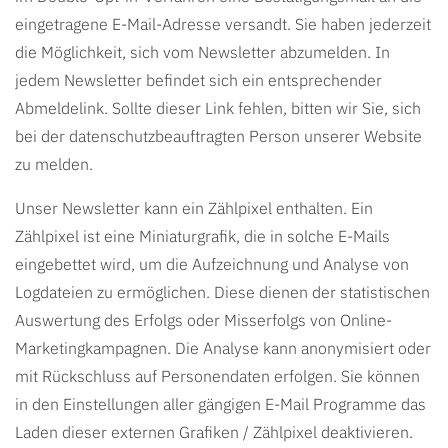
eingetragene E-Mail-Adresse versandt. Sie haben jederzeit
die Möglichkeit, sich vom Newsletter abzumelden. In
jedem Newsletter befindet sich ein entsprechender
Abmeldelink. Sollte dieser Link fehlen, bitten wir Sie, sich
bei der datenschutzbeauftragten Person unserer Website
zu melden.
Unser Newsletter kann ein Zählpixel enthalten. Ein
Zählpixel ist eine Miniaturgrafik, die in solche E-Mails
eingebettet wird, um die Aufzeichnung und Analyse von
Logdateien zu ermöglichen. Diese dienen der statistischen
Auswertung des Erfolgs oder Misserfolgs von Online-
Marketingkampagnen. Die Analyse kann anonymisiert oder
mit Rückschluss auf Personendaten erfolgen. Sie können
in den Einstellungen aller gängigen E-Mail Programme das
Laden dieser externen Grafiken / Zählpixel deaktivieren.