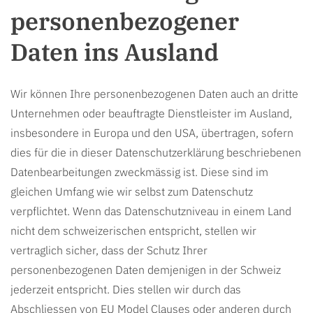
personenbezogener
Daten ins Ausland
Wir können Ihre personenbezogenen Daten auch an dritte
Unternehmen oder beauftragte Dienstleister im Ausland,
insbesondere in Europa und den USA, übertragen, sofern
dies für die in dieser Datenschutzerklärung beschriebenen
Datenbearbeitungen zweckmässig ist. Diese sind im
gleichen Umfang wie wir selbst zum Datenschutz
verpflichtet. Wenn das Datenschutzniveau in einem Land
nicht dem schweizerischen entspricht, stellen wir
vertraglich sicher, dass der Schutz Ihrer
personenbezogenen Daten demjenigen in der Schweiz
jederzeit entspricht. Dies stellen wir durch das
Abschliessen von EU Model Clauses oder anderen durch