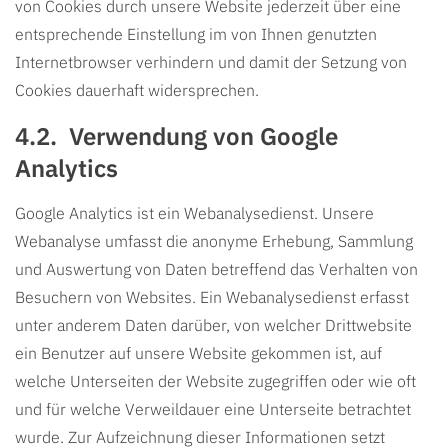
von Cookies durch unsere Website jederzeit über eine
entsprechende Einstellung im von Ihnen genutzten
Internetbrowser verhindern und damit der Setzung von
Cookies dauerhaft widersprechen.
Verwendung von Google
Analytics
Google Analytics ist ein Webanalysedienst. Unsere
Webanalyse umfasst die anonyme Erhebung, Sammlung
und Auswertung von Daten betreffend das Verhalten von
Besuchern von Websites. Ein Webanalysedienst erfasst
unter anderem Daten darüber, von welcher Drittwebsite
ein Benutzer auf unsere Website gekommen ist, auf
welche Unterseiten der Website zugegriffen oder wie oft
und für welche Verweildauer eine Unterseite betrachtet
wurde. Zur Aufzeichnung dieser Informationen setzt