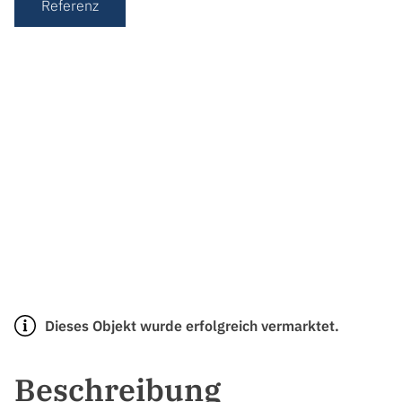
Referenz
Dieses Objekt wurde erfolgreich vermarktet.
Beschreibung