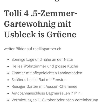
Tolli 4 .5-Zemmer-
Gartewohnig mit
Usbleck is Grüene
weiter Bilder auf roellinpartner.ch
Sonnige Lage und nahe an der Natur
Helles Wohnzimmer und grosse Küche
Zimmer mit pflegeleichten Laminatböden
Schönes helles Bad mit Fenster
Riesiger Garten mit Aussen-Cheminèe
Autobahnanschluss Dagmersellen 7 Min.
Vermietung ab 1. Oktober oder nach Vereinbarung